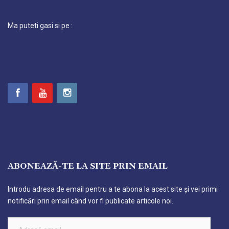
Ma puteti gasi si pe :
ABONEAZĂ-TE LA SITE PRIN EMAIL
Introdu adresa de email pentru a te abona la acest site și vei primi
notificări prin email când vor fi publicate articole noi.
Adresă