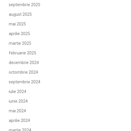
septembrie 2025
august 2025
mai 2025
aprilie 2025
martie 2025
februarie 2025
decembrie 2024
octombrie 2024
septembrie 2024
iulie 2024
iunie 2024
mai 2024
aprilie 2024
martie 2024