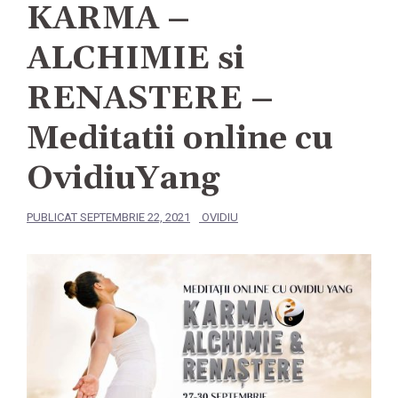
KARMA –
ALCHIMIE si
RENASTERE –
Meditatii online cu
OvidiuYang
PUBLICAT
SEPTEMBRIE 22, 2021
OVIDIU