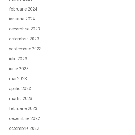
februarie 2024
ianuarie 2024
decembrie 2023
octombrie 2023
septembrie 2023
iulie 2023
iunie 2023
mai 2023
aprilie 2023
martie 2023
februarie 2023
decembrie 2022
octombrie 2022