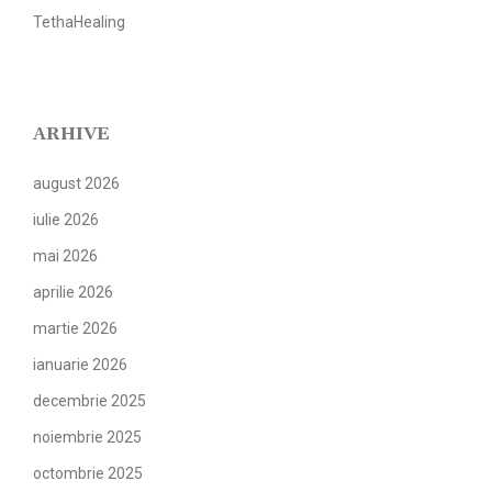
TethaHealing
ARHIVE
august 2026
iulie 2026
mai 2026
aprilie 2026
martie 2026
ianuarie 2026
decembrie 2025
noiembrie 2025
octombrie 2025