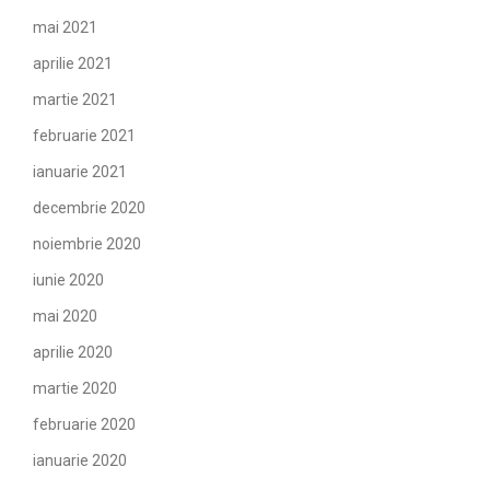
mai 2021
aprilie 2021
martie 2021
februarie 2021
ianuarie 2021
decembrie 2020
noiembrie 2020
iunie 2020
mai 2020
aprilie 2020
martie 2020
februarie 2020
ianuarie 2020