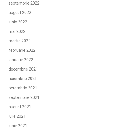
septembrie 2022
august 2022
iunie 2022
mai 2022
martie 2022
februarie 2022
ianuarie 2022
decembrie 2021
noiembrie 2021
octombrie 2021
septembrie 2021
august 2021
iulie 2021
iunie 2021