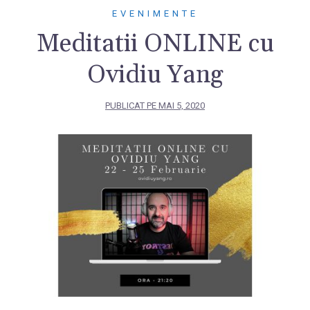
EVENIMENTE
Meditatii ONLINE cu
Ovidiu Yang
PUBLICAT PE
MAI 5, 2020