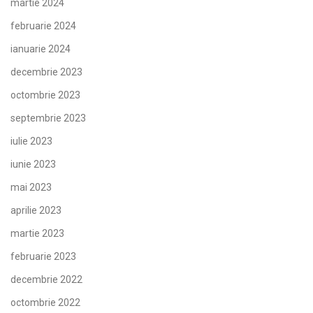
martie 2024
februarie 2024
ianuarie 2024
decembrie 2023
octombrie 2023
septembrie 2023
iulie 2023
iunie 2023
mai 2023
aprilie 2023
martie 2023
februarie 2023
decembrie 2022
octombrie 2022