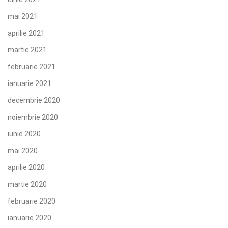
mai 2021
aprilie 2021
martie 2021
februarie 2021
ianuarie 2021
decembrie 2020
noiembrie 2020
iunie 2020
mai 2020
aprilie 2020
martie 2020
februarie 2020
ianuarie 2020