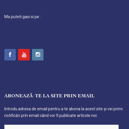
Ma puteti gasi si pe :
ABONEAZĂ-TE LA SITE PRIN EMAIL
Introdu adresa de email pentru a te abona la acest site și vei primi
notificări prin email când vor fi publicate articole noi.
Adresă