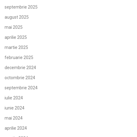
septembrie 2025
august 2025
mai 2025
aprilie 2025
martie 2025
februarie 2025
decembrie 2024
octombrie 2024
septembrie 2024
iulie 2024
iunie 2024
mai 2024
aprilie 2024