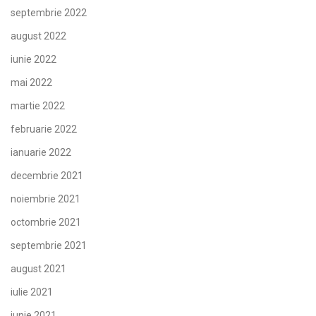
septembrie 2022
august 2022
iunie 2022
mai 2022
martie 2022
februarie 2022
ianuarie 2022
decembrie 2021
noiembrie 2021
octombrie 2021
septembrie 2021
august 2021
iulie 2021
iunie 2021