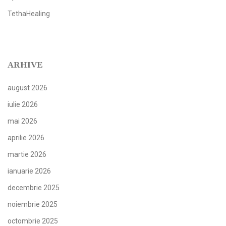
TethaHealing
ARHIVE
august 2026
iulie 2026
mai 2026
aprilie 2026
martie 2026
ianuarie 2026
decembrie 2025
noiembrie 2025
octombrie 2025