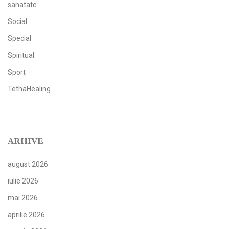
sanatate
Social
Special
Spiritual
Sport
TethaHealing
ARHIVE
august 2026
iulie 2026
mai 2026
aprilie 2026