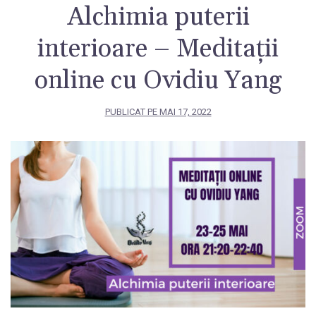
Alchimia puterii
interioare – Meditații
online cu Ovidiu Yang
PUBLICAT PE
MAI 17, 2022