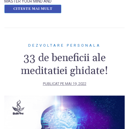
MASTER YOUR MIND AND
CITESTE MAI MULT
DEZVOLTARE PERSONALA
33 de beneficii ale
meditatiei ghidate!
PUBLICAT PE
MAI 19, 2022