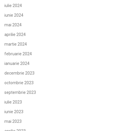
iulie 2024
iunie 2024
mai 2024
aprilie 2024
martie 2024
februarie 2024
ianuarie 2024
decembrie 2023
octombrie 2023
septembrie 2023
iulie 2023
iunie 2023
mai 2023