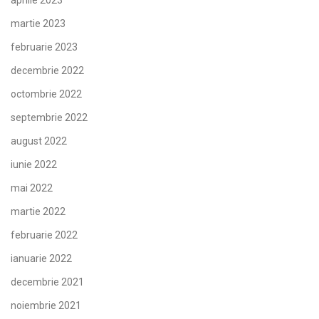
aprilie 2023
martie 2023
februarie 2023
decembrie 2022
octombrie 2022
septembrie 2022
august 2022
iunie 2022
mai 2022
martie 2022
februarie 2022
ianuarie 2022
decembrie 2021
noiembrie 2021