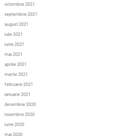
octombrie 2021
septembrie 2021
august 2021
iulie 2021
iunie 2021
mai 2021
aprilie 2021
martie 2021
februarie 2021
ianuarie 2021
decembrie 2020
noiembrie 2020
iunie 2020
mai 2020