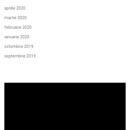
aprilie 2020
martie 2020
februarie 2020
ianuarie 2020
octombrie 2019
septembrie 2019
Player
video