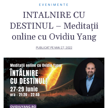
EVENIMENTE
INTALNIRE CU
DESTINUL – Meditații
online cu Ovidiu Yang
PUBLICAT PE
MAI 27, 2022