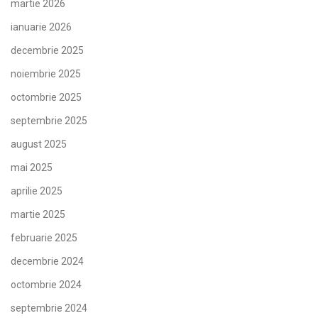
martie 2026
ianuarie 2026
decembrie 2025
noiembrie 2025
octombrie 2025
septembrie 2025
august 2025
mai 2025
aprilie 2025
martie 2025
februarie 2025
decembrie 2024
octombrie 2024
septembrie 2024