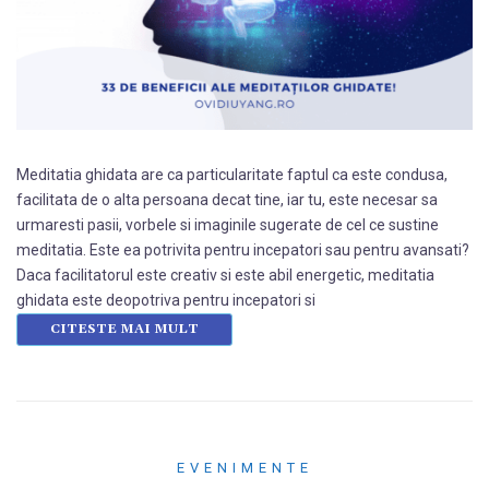
Meditatia ghidata are ca particularitate faptul ca este condusa,
facilitata de o alta persoana decat tine, iar tu, este necesar sa
urmaresti pasii, vorbele si imaginile sugerate de cel ce sustine
meditatia. Este ea potrivita pentru incepatori sau pentru avansati?
Daca facilitatorul este creativ si este abil energetic, meditatia
ghidata este deopotriva pentru incepatori si
CITESTE MAI MULT
EVENIMENTE