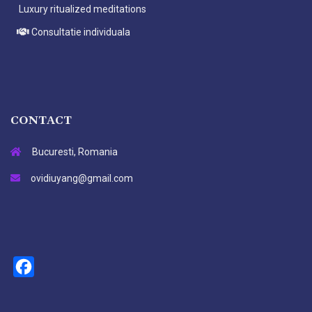
Luxury ritualized meditations
Consultatie individuala
CONTACT
Bucuresti, Romania
ovidiuyang@gmail.com
Facebook