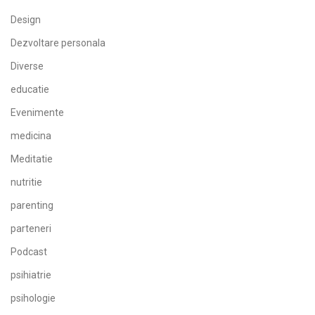
Design
Dezvoltare personala
Diverse
educatie
Evenimente
medicina
Meditatie
nutritie
parenting
parteneri
Podcast
psihiatrie
psihologie