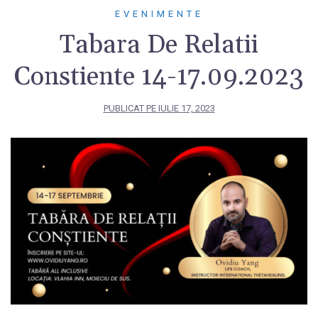
EVENIMENTE
Tabara De Relatii
Constiente 14-17.09.2023
PUBLICAT PE
IULIE 17, 2023