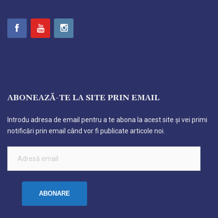
ABONEAZĂ-TE LA SITE PRIN EMAIL
Introdu adresa de email pentru a te abona la acest site și vei primi
notificări prin email când vor fi publicate articole noi.
Adresă
email
ABONARE