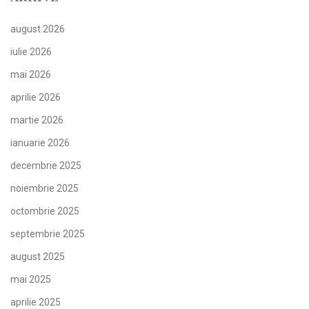
august 2026
iulie 2026
mai 2026
aprilie 2026
martie 2026
ianuarie 2026
decembrie 2025
noiembrie 2025
octombrie 2025
septembrie 2025
august 2025
mai 2025
aprilie 2025