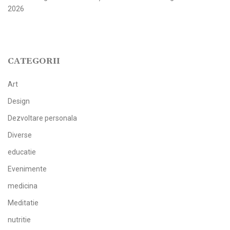
2026
CATEGORII
Art
Design
Dezvoltare personala
Diverse
educatie
Evenimente
medicina
Meditatie
nutritie