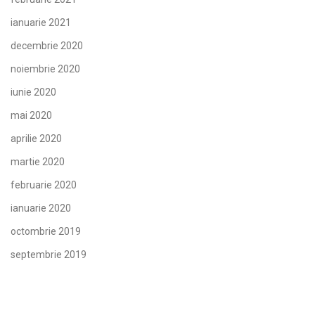
ianuarie 2021
decembrie 2020
noiembrie 2020
iunie 2020
mai 2020
aprilie 2020
martie 2020
februarie 2020
ianuarie 2020
octombrie 2019
septembrie 2019