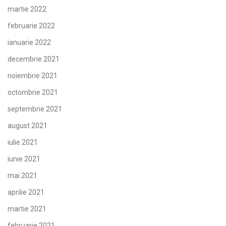
martie 2022
februarie 2022
ianuarie 2022
decembrie 2021
noiembrie 2021
octombrie 2021
septembrie 2021
august 2021
iulie 2021
iunie 2021
mai 2021
aprilie 2021
martie 2021
februarie 2021