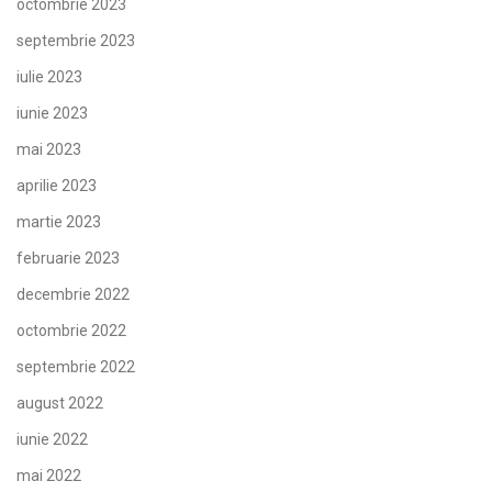
octombrie 2023
septembrie 2023
iulie 2023
iunie 2023
mai 2023
aprilie 2023
martie 2023
februarie 2023
decembrie 2022
octombrie 2022
septembrie 2022
august 2022
iunie 2022
mai 2022