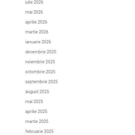
iulie 2026
mai 2026
aprilie 2026
martie 2026
ianuarie 2026
decembrie 2025
noiembrie 2025
octombrie 2025
septembrie 2025
august 2025
mai 2025
aprilie 2025
martie 2025
februarie 2025