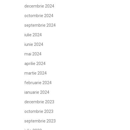
decembrie 2024
octombrie 2024
septembrie 2024
iulie 2024
iunie 2024
mai 2024
aprilie 2024
martie 2024
februarie 2024
ianuarie 2024
decembrie 2023
octombrie 2023
septembrie 2023