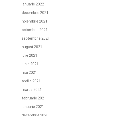
ianuarie 2022
decembrie 2021
noiembrie 2021
octombrie 2021
septembrie 2021
august 2021
iulie 2021
iunie 2021
mai 2021
aprilie 2021
martie 2021
februarie 2021
ianuarie 2021
decembrie 2020