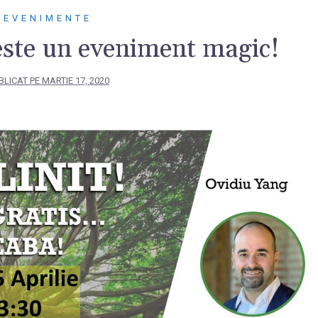
EVENIMENTE
ste un eveniment magic!
BLICAT PE
MARTIE 17, 2020