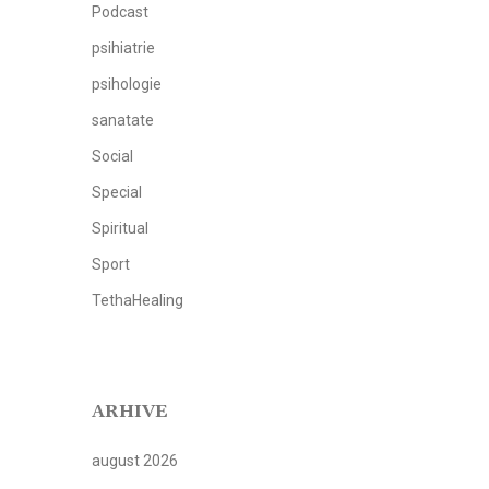
Podcast
psihiatrie
psihologie
sanatate
Social
Special
Spiritual
Sport
TethaHealing
ARHIVE
august 2026