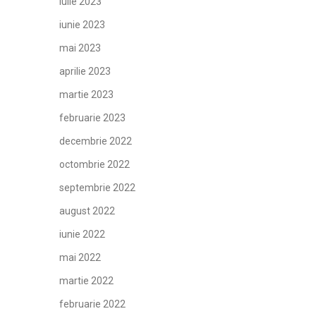
iulie 2023
iunie 2023
mai 2023
aprilie 2023
martie 2023
februarie 2023
decembrie 2022
octombrie 2022
septembrie 2022
august 2022
iunie 2022
mai 2022
martie 2022
februarie 2022