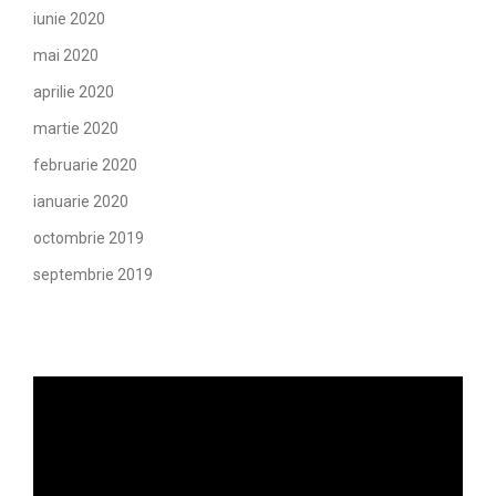
iunie 2020
mai 2020
aprilie 2020
martie 2020
februarie 2020
ianuarie 2020
octombrie 2019
septembrie 2019
Player
video