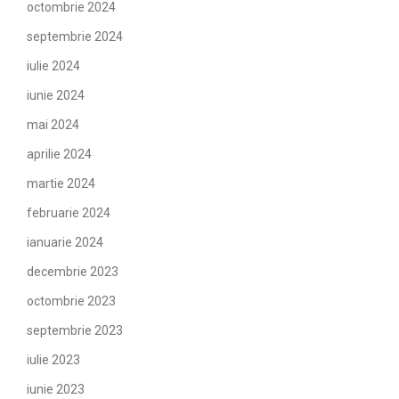
octombrie 2024
septembrie 2024
iulie 2024
iunie 2024
mai 2024
aprilie 2024
martie 2024
februarie 2024
ianuarie 2024
decembrie 2023
octombrie 2023
septembrie 2023
iulie 2023
iunie 2023