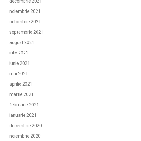
decembrie 2021
noiembrie 2021
octombrie 2021
septembrie 2021
august 2021
iulie 2021
iunie 2021
mai 2021
aprilie 2021
martie 2021
februarie 2021
ianuarie 2021
decembrie 2020
noiembrie 2020