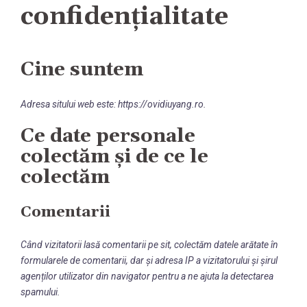
confidențialitate
Cine suntem
Adresa sitului web este: https://ovidiuyang.ro.
Ce date personale
colectăm și de ce le
colectăm
Comentarii
Când vizitatorii lasă comentarii pe sit, colectăm datele arătate în
formularele de comentarii, dar și adresa IP a vizitatorului și șirul
agenților utilizator din navigator pentru a ne ajuta la detectarea
spamului.