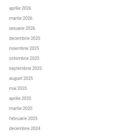
aprilie 2026
martie 2026
ianuarie 2026
decembrie 2025
noiembrie 2025
octombrie 2025
septembrie 2025
august 2025
mai 2025
aprilie 2025
martie 2025
februarie 2025
decembrie 2024