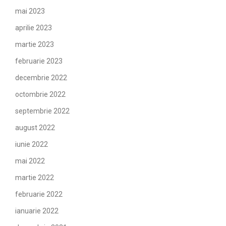
mai 2023
aprilie 2023
martie 2023
februarie 2023
decembrie 2022
octombrie 2022
septembrie 2022
august 2022
iunie 2022
mai 2022
martie 2022
februarie 2022
ianuarie 2022