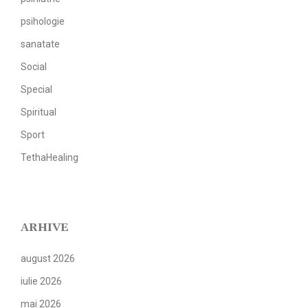
psihologie
sanatate
Social
Special
Spiritual
Sport
TethaHealing
ARHIVE
august 2026
iulie 2026
mai 2026