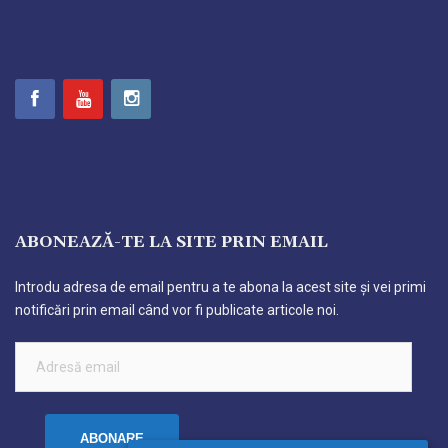
ABONEAZĂ-TE LA SITE PRIN EMAIL
Introdu adresa de email pentru a te abona la acest site și vei primi
notificări prin email când vor fi publicate articole noi.
ABONARE