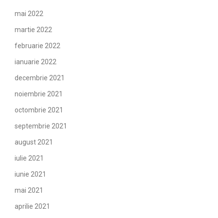
mai 2022
martie 2022
februarie 2022
ianuarie 2022
decembrie 2021
noiembrie 2021
octombrie 2021
septembrie 2021
august 2021
iulie 2021
iunie 2021
mai 2021
aprilie 2021