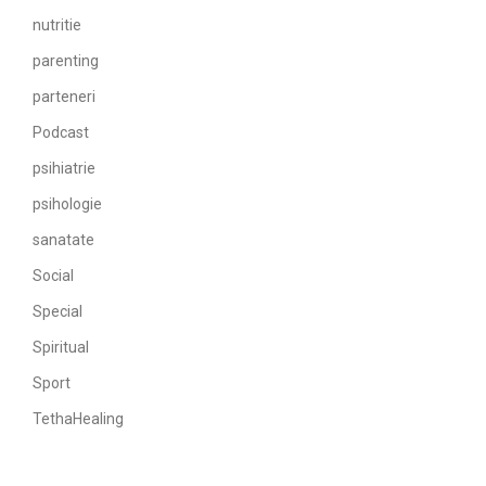
nutritie
parenting
parteneri
Podcast
psihiatrie
psihologie
sanatate
Social
Special
Spiritual
Sport
TethaHealing