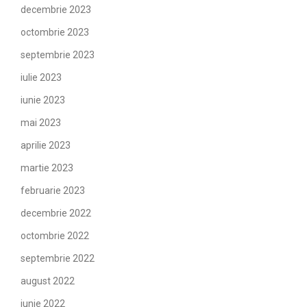
decembrie 2023
octombrie 2023
septembrie 2023
iulie 2023
iunie 2023
mai 2023
aprilie 2023
martie 2023
februarie 2023
decembrie 2022
octombrie 2022
septembrie 2022
august 2022
iunie 2022