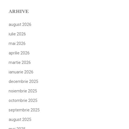
ARHIVE
august 2026
iulie 2026
mai 2026
aprilie 2026
martie 2026
ianuarie 2026
decembrie 2025
noiembrie 2025
octombrie 2025
septembrie 2025
august 2025