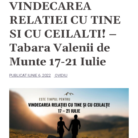
VINDECAREA
RELATIEI CU TINE
SI CU CEILALTI! –
Tabara Valenii de
Munte 17-21 Iulie
PUBLICAT
IUNIE 6, 2022
OVIDIU