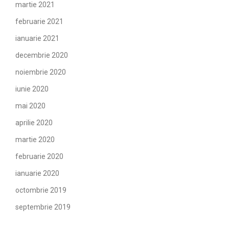
martie 2021
februarie 2021
ianuarie 2021
decembrie 2020
noiembrie 2020
iunie 2020
mai 2020
aprilie 2020
martie 2020
februarie 2020
ianuarie 2020
octombrie 2019
septembrie 2019