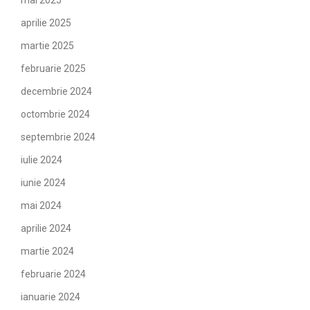
mai 2025
aprilie 2025
martie 2025
februarie 2025
decembrie 2024
octombrie 2024
septembrie 2024
iulie 2024
iunie 2024
mai 2024
aprilie 2024
martie 2024
februarie 2024
ianuarie 2024