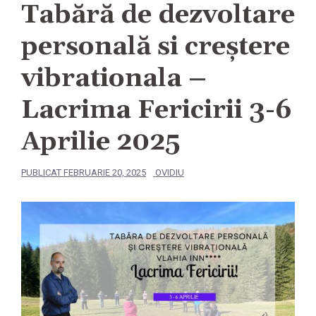
Tabără de dezvoltare
personală si creștere
vibrationala –
Lacrima Fericirii 3-6
Aprilie 2025
PUBLICAT
FEBRUARIE 20, 2025
OVIDIU