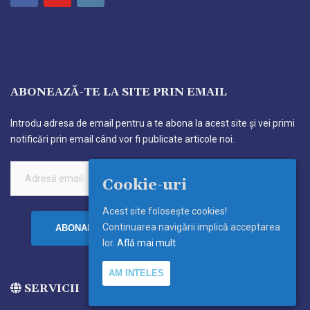
ABONEAZĂ-TE LA SITE PRIN EMAIL
Introdu adresa de email pentru a te abona la acest site și vei primi
notificări prin email când vor fi publicate articole noi.
Cookie-uri
Acest site foloseşte cookies!
Continuarea navigării implică acceptarea
ABONARE
lor.
Află mai mult
AM INTELES
SERVICII