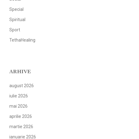
Special
Spiritual
Sport
TethaHealing
ARHIVE
august 2026
iulie 2026
mai 2026
aprilie 2026
martie 2026
ianuarie 2026