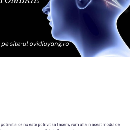
otrivit si ce nu este potrivit sa facem, vom afla in acest modul de