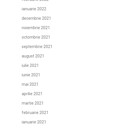
ianuarie 2022
decembrie 2021
noiembrie 2021
octombrie 2021
septembrie 2021
august 2021
iulie 2021
iunie 2021
mai 2021
aprilie 2021
martie 2021
februarie 2021
ianuarie 2021