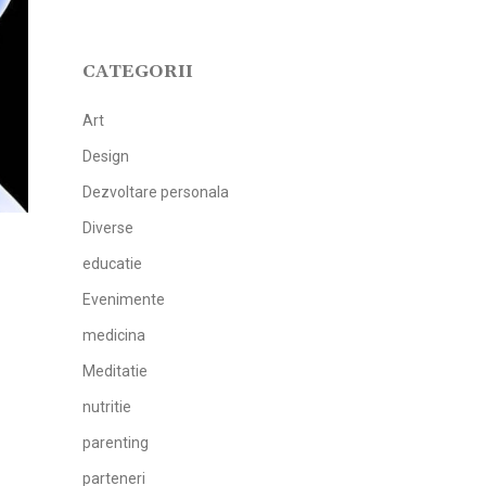
CATEGORII
Art
Design
Dezvoltare personala
Diverse
educatie
Evenimente
medicina
Meditatie
nutritie
parenting
parteneri