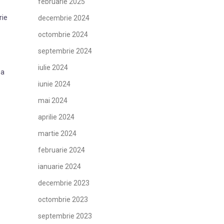
februarie 2025
rie
decembrie 2024
octombrie 2024
septembrie 2024
iulie 2024
za
iunie 2024
mai 2024
aprilie 2024
martie 2024
februarie 2024
ianuarie 2024
decembrie 2023
octombrie 2023
septembrie 2023