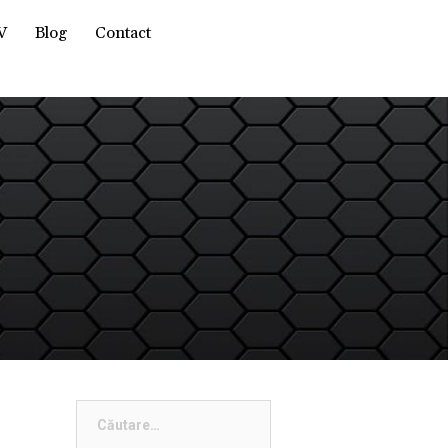
V
Blog
Contact