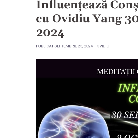
Influențează Conș
cu Ovidiu Yang 3
2024
PUBLICAT
SEPTEMBRIE 25, 2024
OVIDIU