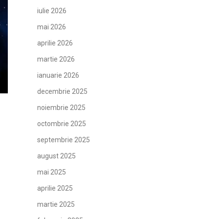
iulie 2026
mai 2026
aprilie 2026
martie 2026
ianuarie 2026
decembrie 2025
noiembrie 2025
octombrie 2025
septembrie 2025
august 2025
mai 2025
aprilie 2025
martie 2025