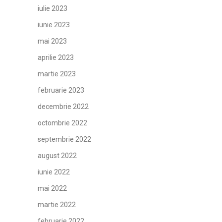
iulie 2023
iunie 2023
mai 2023
aprilie 2023
martie 2023
februarie 2023
decembrie 2022
octombrie 2022
septembrie 2022
august 2022
iunie 2022
mai 2022
martie 2022
februarie 2022