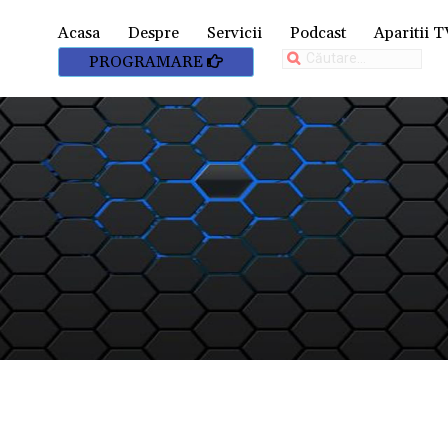
Acasa
Despre
Servicii
Podcast
Aparitii T
PROGRAMARE