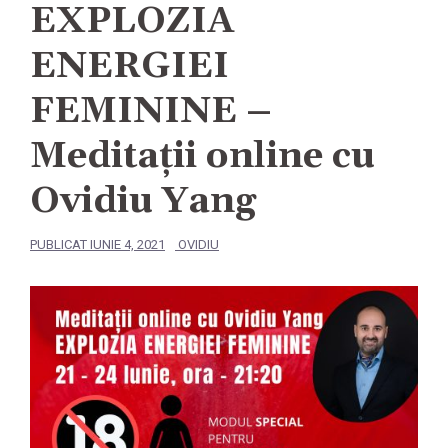
EXPLOZIA
ENERGIEI
FEMININE –
Meditații online cu
Ovidiu Yang
PUBLICAT
IUNIE 4, 2021
OVIDIU