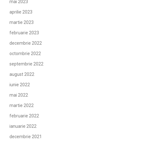
mai 2023
aprilie 2023
martie 2023
februarie 2023
decembrie 2022
octombrie 2022
septembrie 2022
august 2022
iunie 2022
mai 2022
martie 2022
februarie 2022
ianuarie 2022
decembrie 2021