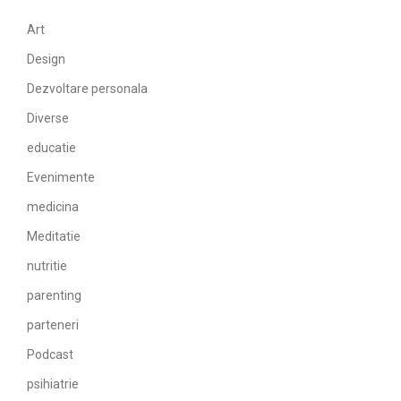
Art
Design
Dezvoltare personala
Diverse
educatie
Evenimente
medicina
Meditatie
nutritie
parenting
parteneri
Podcast
psihiatrie