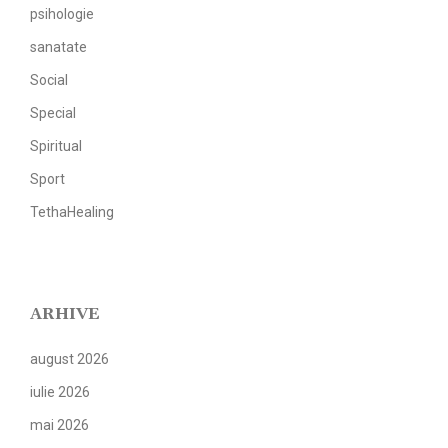
psihologie
sanatate
Social
Special
Spiritual
Sport
TethaHealing
ARHIVE
august 2026
iulie 2026
mai 2026