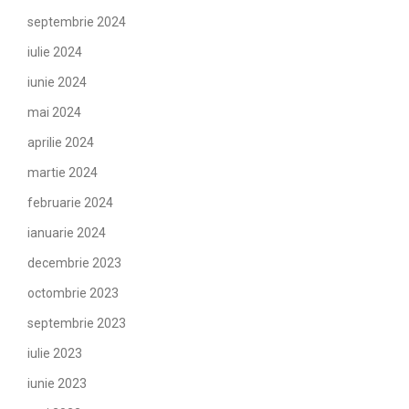
septembrie 2024
iulie 2024
iunie 2024
mai 2024
aprilie 2024
martie 2024
februarie 2024
ianuarie 2024
decembrie 2023
octombrie 2023
septembrie 2023
iulie 2023
iunie 2023