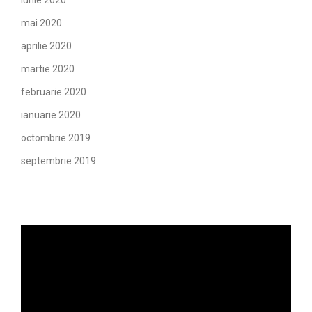
iunie 2020
mai 2020
aprilie 2020
martie 2020
februarie 2020
ianuarie 2020
octombrie 2019
septembrie 2019
Player
video