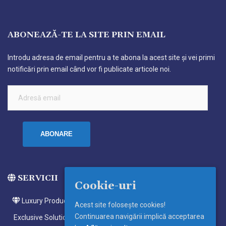
ABONEAZĂ-TE LA SITE PRIN EMAIL
Introdu adresa de email pentru a te abona la acest site și vei primi
notificări prin email când vor fi publicate articole noi.
Adresă
email
ABONARE
SERVICII
Cookie-uri
Luxury Products
Acest site foloseşte cookies!
Continuarea navigării implică acceptarea
Exclusive Solutions