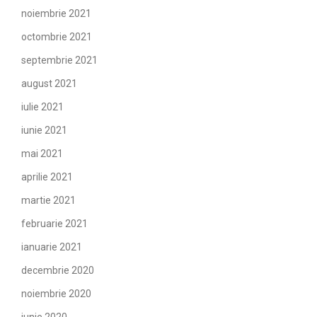
noiembrie 2021
octombrie 2021
septembrie 2021
august 2021
iulie 2021
iunie 2021
mai 2021
aprilie 2021
martie 2021
februarie 2021
ianuarie 2021
decembrie 2020
noiembrie 2020