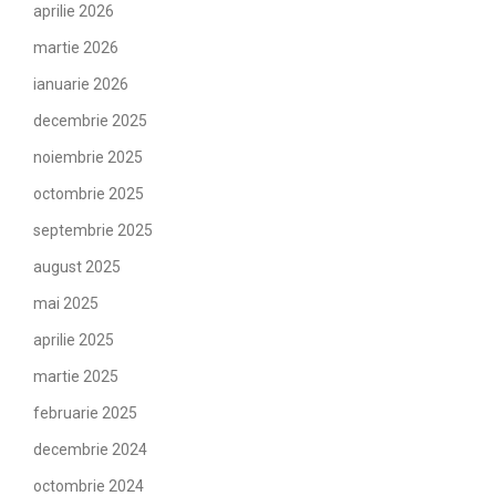
aprilie 2026
martie 2026
ianuarie 2026
decembrie 2025
noiembrie 2025
octombrie 2025
septembrie 2025
august 2025
mai 2025
aprilie 2025
martie 2025
februarie 2025
decembrie 2024
octombrie 2024