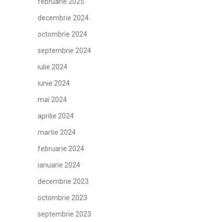
februarie 2025
decembrie 2024
octombrie 2024
septembrie 2024
iulie 2024
iunie 2024
mai 2024
aprilie 2024
martie 2024
februarie 2024
ianuarie 2024
decembrie 2023
octombrie 2023
septembrie 2023