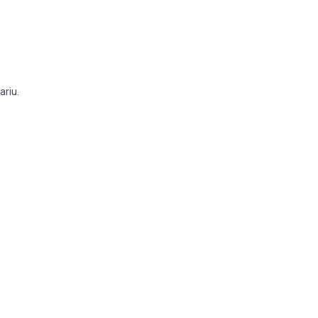
ariu.