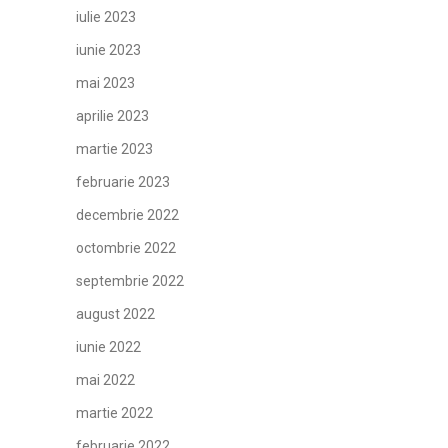
iulie 2023
iunie 2023
mai 2023
aprilie 2023
martie 2023
februarie 2023
decembrie 2022
octombrie 2022
septembrie 2022
august 2022
iunie 2022
mai 2022
martie 2022
februarie 2022