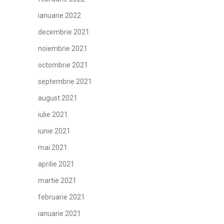
ianuarie 2022
decembrie 2021
noiembrie 2021
octombrie 2021
septembrie 2021
august 2021
iulie 2021
iunie 2021
mai 2021
aprilie 2021
martie 2021
februarie 2021
ianuarie 2021