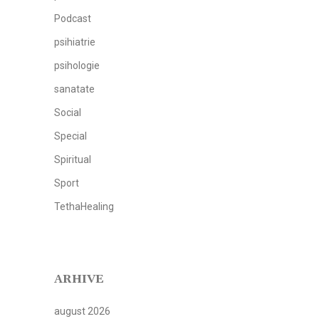
Podcast
psihiatrie
psihologie
sanatate
Social
Special
Spiritual
Sport
TethaHealing
ARHIVE
august 2026