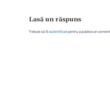
Lasă un răspuns
Trebuie să fii
autentificat
pentru a publica un coment