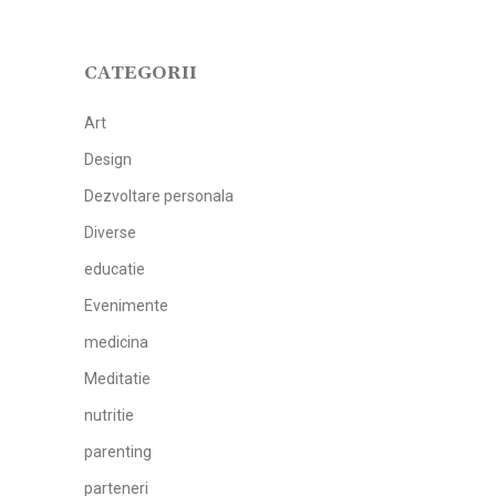
CATEGORII
Art
Design
Dezvoltare personala
Diverse
educatie
Evenimente
medicina
Meditatie
nutritie
parenting
parteneri