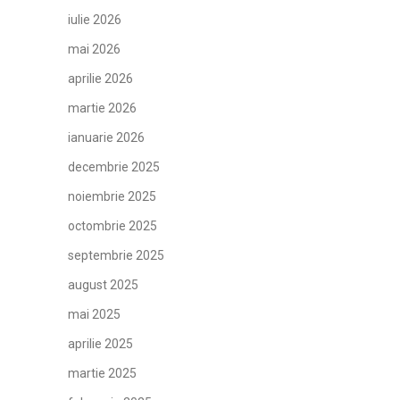
iulie 2026
mai 2026
aprilie 2026
martie 2026
ianuarie 2026
decembrie 2025
noiembrie 2025
octombrie 2025
septembrie 2025
august 2025
mai 2025
aprilie 2025
martie 2025