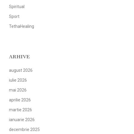
Spiritual
Sport
TethaHealing
ARHIVE
august 2026
iulie 2026
mai 2026
aprilie 2026
martie 2026
ianuarie 2026
decembrie 2025