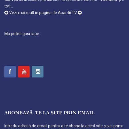
toti…
Vezi mai mult in pagina de Aparitii TV
Ma puteti gasi si pe :
ABONEAZĂ-TE LA SITE PRIN EMAIL
Introdu adresa de email pentru a te abona la acest site și vei primi