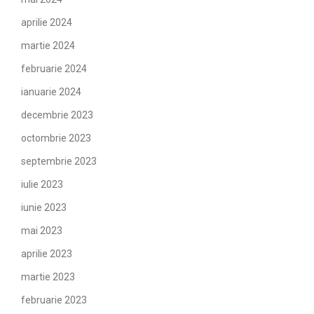
aprilie 2024
martie 2024
februarie 2024
ianuarie 2024
decembrie 2023
octombrie 2023
septembrie 2023
iulie 2023
iunie 2023
mai 2023
aprilie 2023
martie 2023
februarie 2023