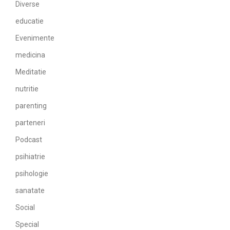
Diverse
educatie
Evenimente
medicina
Meditatie
nutritie
parenting
parteneri
Podcast
psihiatrie
psihologie
sanatate
Social
Special