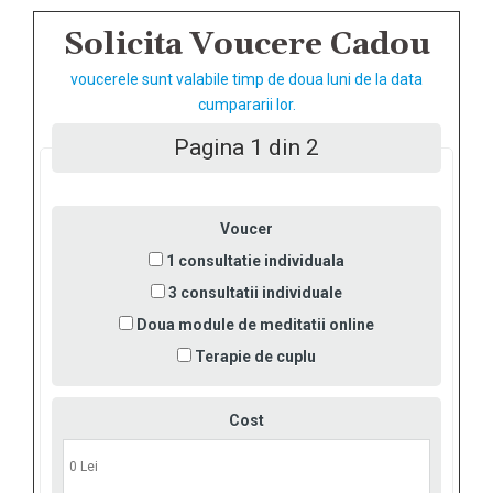
Solicita Voucere Cadou
voucerele sunt valabile timp de doua luni de la data
cumpararii lor.
Pagina 1 din 2
Voucer
1 consultatie individuala
3 consultatii individuale
Doua module de meditatii online
Terapie de cuplu
Cost