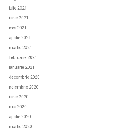
iulie 2021
iunie 2021
mai 2021
aprilie 2021
martie 2021
februarie 2021
ianuarie 2021
decembrie 2020
noiembrie 2020
iunie 2020
mai 2020
aprilie 2020
martie 2020