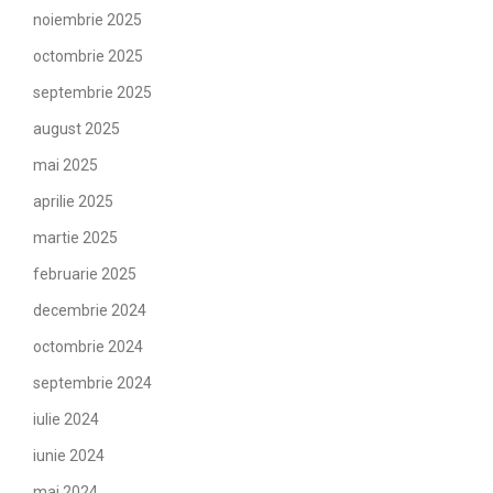
noiembrie 2025
octombrie 2025
septembrie 2025
august 2025
mai 2025
aprilie 2025
martie 2025
februarie 2025
decembrie 2024
octombrie 2024
septembrie 2024
iulie 2024
iunie 2024
mai 2024