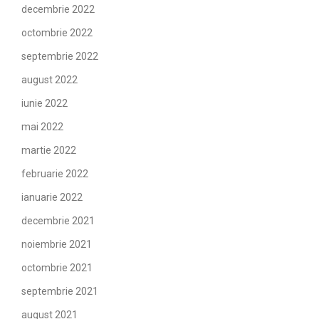
decembrie 2022
octombrie 2022
septembrie 2022
august 2022
iunie 2022
mai 2022
martie 2022
februarie 2022
ianuarie 2022
decembrie 2021
noiembrie 2021
octombrie 2021
septembrie 2021
august 2021