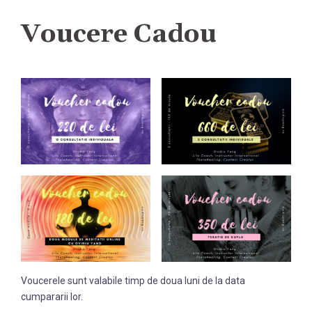
Voucere Cadou
Voucerele sunt valabile timp de doua luni de la data
cumpararii lor.