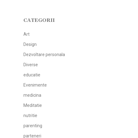
CATEGORII
Art
Design
Dezvoltare personala
Diverse
educatie
Evenimente
medicina
Meditatie
nutritie
parenting
parteneri