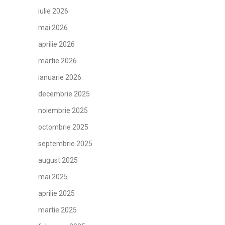
iulie 2026
mai 2026
aprilie 2026
martie 2026
ianuarie 2026
decembrie 2025
noiembrie 2025
octombrie 2025
septembrie 2025
august 2025
mai 2025
aprilie 2025
martie 2025