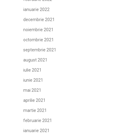
ianuarie 2022
decembrie 2021
noiembrie 2021
octombrie 2021
septembrie 2021
august 2021
iulie 2021
iunie 2021
mai 2021
aprilie 2021
martie 2021
februarie 2021
ianuarie 2021