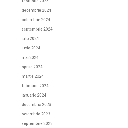
februarie 2025
decembrie 2024
octombrie 2024
septembrie 2024
iulie 2024
iunie 2024
mai 2024
aprilie 2024
martie 2024
februarie 2024
ianuarie 2024
decembrie 2023
octombrie 2023
septembrie 2023