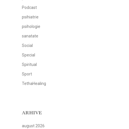
Podcast
psihiatrie
psihologie
sanatate
Social
Special
Spiritual
Sport
TethaHealing
ARHIVE
august 2026