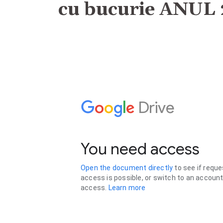
cu bucurie ANUL 