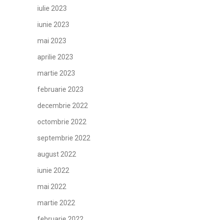
iulie 2023
iunie 2023
mai 2023
aprilie 2023
martie 2023
februarie 2023
decembrie 2022
octombrie 2022
septembrie 2022
august 2022
iunie 2022
mai 2022
martie 2022
februarie 2022