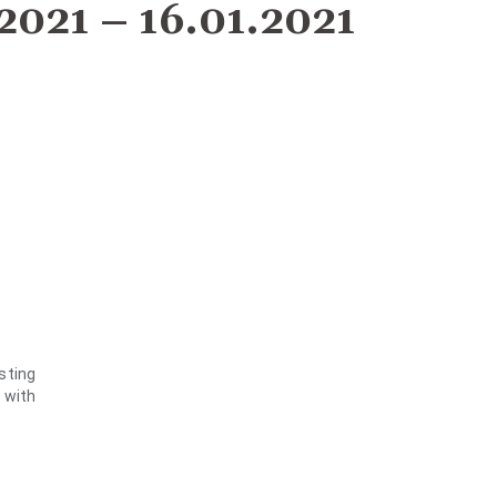
2021 – 16.01.2021