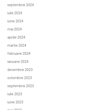
septembrie 2024
iulie 2024
iunie 2024
mai 2024
aprilie 2024
martie 2024
februarie 2024
ianuarie 2024
decembrie 2023
octombrie 2023
septembrie 2023
iulie 2023
iunie 2023