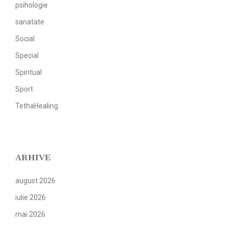
psihologie
sanatate
Social
Special
Spiritual
Sport
TethaHealing
ARHIVE
august 2026
iulie 2026
mai 2026