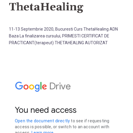
ThetaHealing
11-13 Septembrie 2020, Bucuresti Curs ThetaHealing ADN
Baza La finalizarea cursului, PRIMESTI CERTIFICAT DE
PRACTICANT(terapeut) THETAHEALING AUTORIZAT