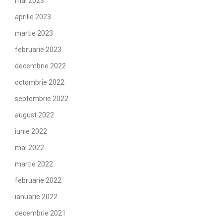
mai 2023
aprilie 2023
martie 2023
februarie 2023
decembrie 2022
octombrie 2022
septembrie 2022
august 2022
iunie 2022
mai 2022
martie 2022
februarie 2022
ianuarie 2022
decembrie 2021