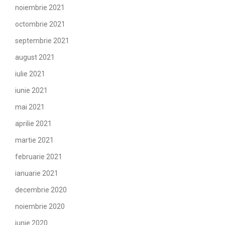
noiembrie 2021
octombrie 2021
septembrie 2021
august 2021
iulie 2021
iunie 2021
mai 2021
aprilie 2021
martie 2021
februarie 2021
ianuarie 2021
decembrie 2020
noiembrie 2020
iunie 2020