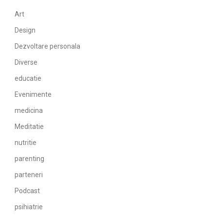
Art
Design
Dezvoltare personala
Diverse
educatie
Evenimente
medicina
Meditatie
nutritie
parenting
parteneri
Podcast
psihiatrie