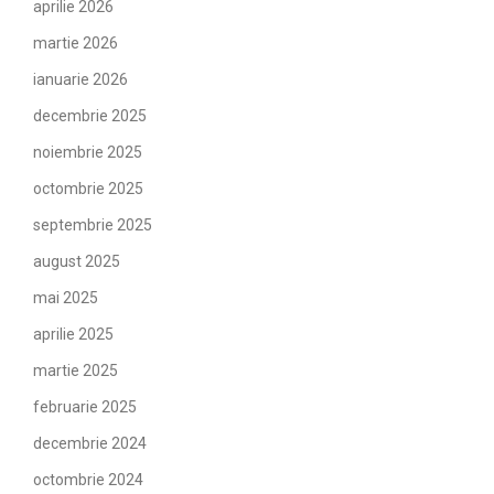
aprilie 2026
martie 2026
ianuarie 2026
decembrie 2025
noiembrie 2025
octombrie 2025
septembrie 2025
august 2025
mai 2025
aprilie 2025
martie 2025
februarie 2025
decembrie 2024
octombrie 2024