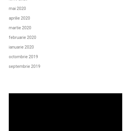
mai 2020
aprilie 2020
martie 2020
februarie 2020
ianuarie 2020
octombrie 2019
septembrie 2019
Player
video